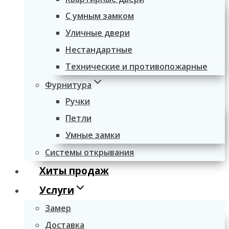
С умным замком
Уличные двери
Нестандартные
Технические и противопожарные
Фурнитура
Ручки
Петли
Умные замки
Системы открывания
Хиты продаж
Услуги
Замер
Доставка