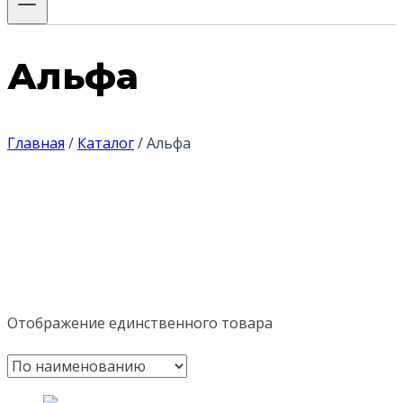
Альфа
Главная
/
Каталог
/
Альфа
Отображение единственного товара