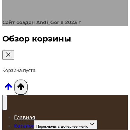
Сайт создан Andi_Gor в 2023 г
Обзор корзины
Корзина пуста.
Главная
Каталог
Переключить дочернее меню