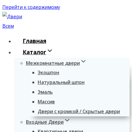
Перейти к содержимому
Главная
Каталог
Межкомнатные двери
Экошпон
Натуральный шпон
Эмаль
Массив
Двери с кромкой / Скрытые двери
Входные Двери
Квартирные двери