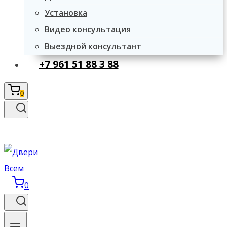
Установка
Видео консультация
Выездной консультант
+7 961 51 88 3 88
0
0