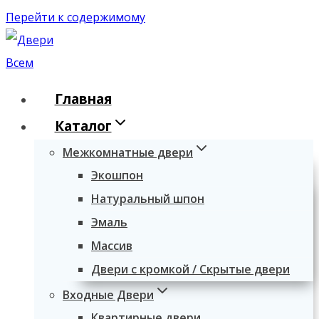
Перейти к содержимому
Главная
Каталог
Межкомнатные двери
Экошпон
Натуральный шпон
Эмаль
Массив
Двери с кромкой / Скрытые двери
Входные Двери
Квартирные двери