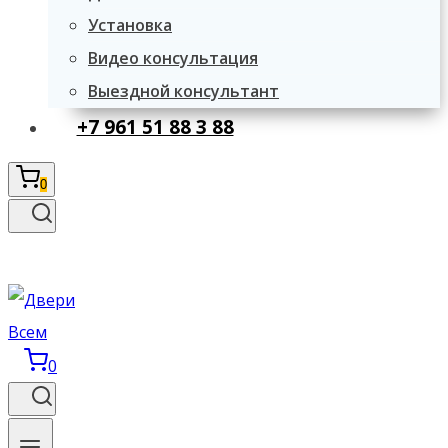
Установка
Видео консультация
Выездной консультант
+7 961 51 88 3 88
0
0