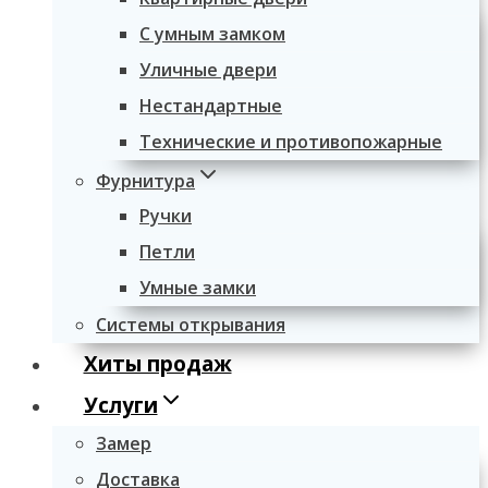
С умным замком
Уличные двери
Нестандартные
Технические и противопожарные
Фурнитура
Ручки
Петли
Умные замки
Системы открывания
Хиты продаж
Услуги
Замер
Доставка