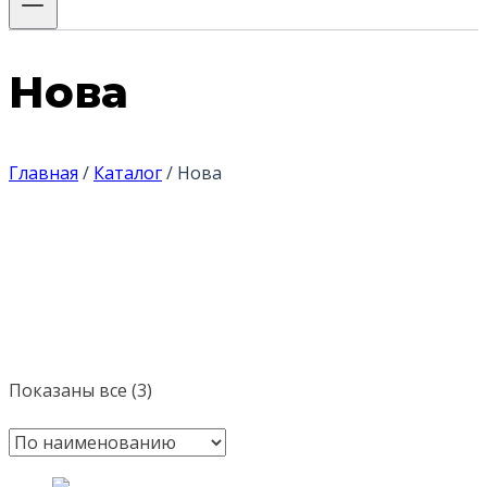
Нова
Главная
/
Каталог
/
Нова
Показаны все (3)