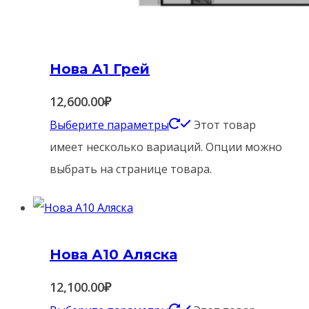
Нова А1 Грей
12,600.00
₽
Выберите параметры
Этот товар
имеет несколько вариаций. Опции можно
выбрать на странице товара.
Нова А10 Аляска
12,100.00
₽