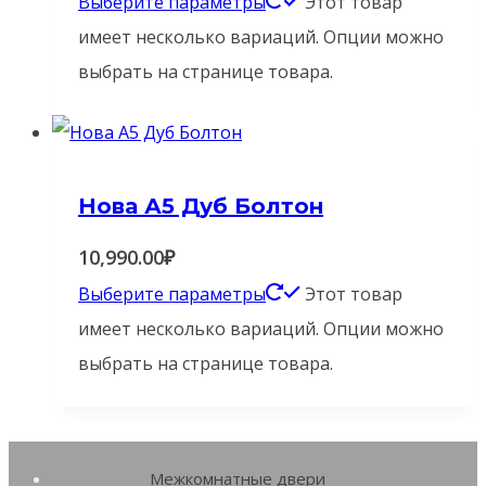
Выберите параметры
Этот товар
имеет несколько вариаций. Опции можно
выбрать на странице товара.
Нова А5 Дуб Болтон
10,990.00
₽
Выберите параметры
Этот товар
имеет несколько вариаций. Опции можно
выбрать на странице товара.
Межкомнатные двери