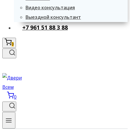
Видео консультация
Выездной консультант
+7 961 51 88 3 88
0
0