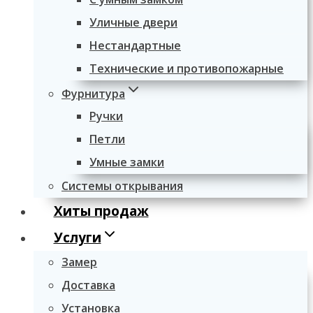
Уличные двери
Нестандартные
Технические и противопожарные
Фурнитура
Ручки
Петли
Умные замки
Системы открывания
Хиты продаж
Услуги
Замер
Доставка
Установка