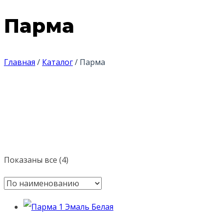
Парма
Главная
/
Каталог
/
Парма
Показаны все (4)