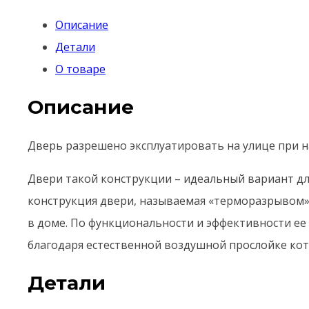
Описание
Детали
О товаре
Описание
Дверь разрешено эксплуатировать на улице при н
Двери такой конструкции – идеальный вариант дл
конструкция двери, называемая «терморазрывом»
в доме. По функциональности и эффективности ее
благодаря естественной воздушной прослойке кото
Детали