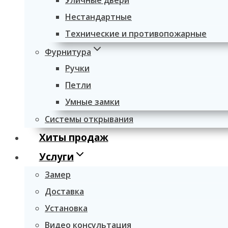
Уличные двери
Нестандартные
Технические и противопожарные
Фурнитура
Ручки
Петли
Умные замки
Системы открывания
Хиты продаж
Услуги
Замер
Доставка
Установка
Видео консультация