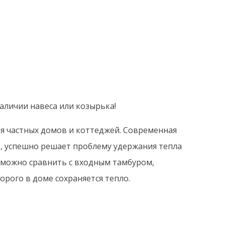
аличии навеса или козырька!
я частных домов и коттеджей. Современная
, успешно решает проблему удержания тепла
 можно сравнить с входным тамбуром,
рого в доме сохраняется тепло.