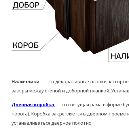
Наличники
— это декоративные планки, которые
зазоры между стеной и доборной планкой. Устан
Дверная коробка
— это несущая рама в форме бу
порога). Коробка закрепляется в дверном проеме и
устанавливаться дверное полотно.