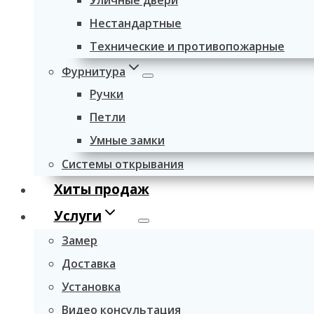
Уличные двери
Нестандартные
Технические и противопожарные
Фурнитура
Ручки
Петли
Умные замки
Системы открывания
Хиты продаж
Услуги
Замер
Доставка
Установка
Видео консультация