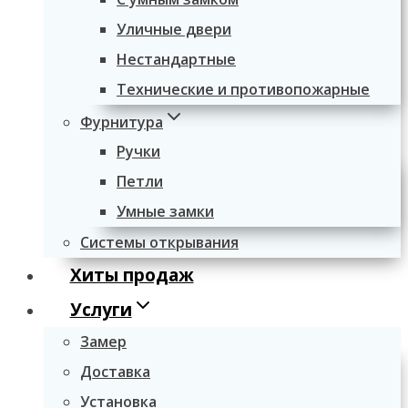
Уличные двери
Нестандартные
Технические и противопожарные
Фурнитура
Ручки
Петли
Умные замки
Системы открывания
Хиты продаж
Услуги
Замер
Доставка
Установка