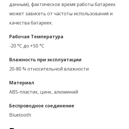
данным), фактическое время работы батареек
может зависеть от частоты использования и
качества батареек.
Рабочая Температура
-20 °C до +50 °C
Влажность при эксплуатации
20-80 % относительной влажности
Материал
ABS-пластик, цинк, алюминий
Беспроводное соединение
Bluetooth