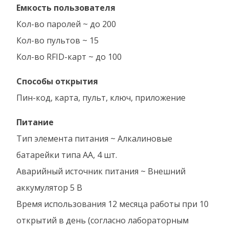
Емкость пользователя
Кол-во паролей ~ до 200
Кол-во пультов ~ 15
Кол-во RFID-карт ~ до 100
Способы открытия
Пин-код, карта, пульт, ключ, приложение
Питание
Тип элемента питания ~ Алкалиновые
батарейки типа АА, 4 шт.
Аварийный источник питания ~ Внешний
аккумулятор 5 В
Время использования 12 месяца работы при 10
открытий в день (согласно лабораторным