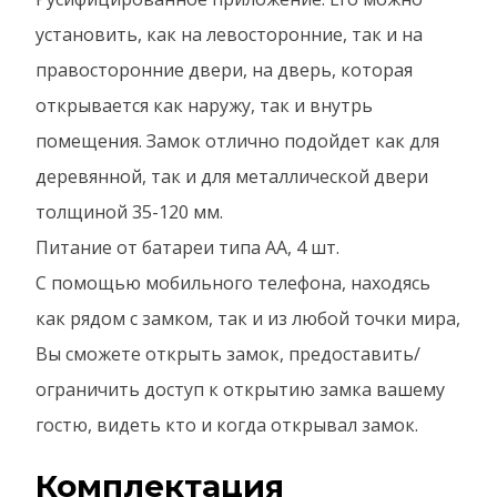
установить, как на левосторонние, так и на
правосторонние двери, на дверь, которая
открывается как наружу, так и внутрь
помещения. Замок отлично подойдет как для
деревянной, так и для металлической двери
толщиной 35-120 мм.
Питание от батареи типа AA, 4 шт.
C помощью мобильного телефона, находясь
как рядом с замком, так и из любой точки мира,
Вы сможете открыть замок, предоставить/
ограничить доступ к открытию замка вашему
гостю, видеть кто и когда открывал замок.
Комплектация