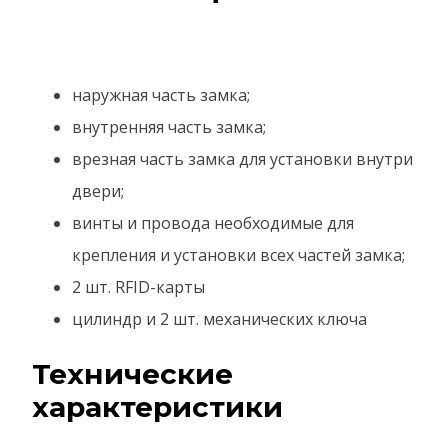
наружная часть замка;
внутренняя часть замка;
врезная часть замка для установки внутри
двери;
винты и провода необходимые для
крепления и установки всех частей замка;
2 шт. RFID-карты
цилиндр и 2 шт. механических ключа
Технические
характеристики