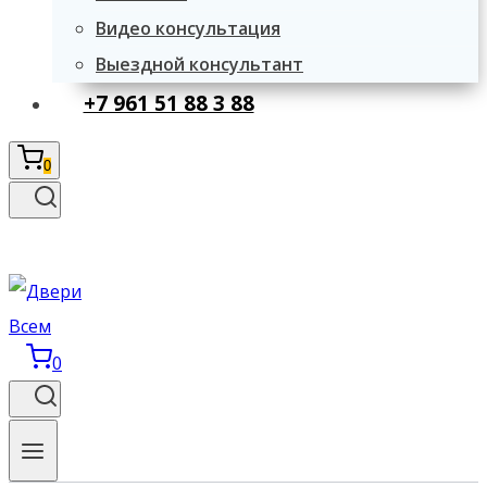
Видео консультация
Выездной консультант
+7 961 51 88 3 88
0
0