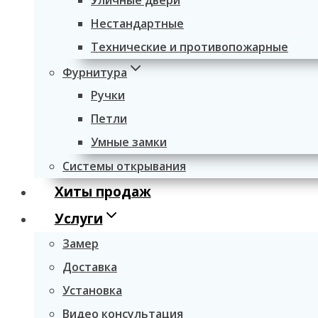
Уличные двери
Нестандартные
Технические и противопожарные
Фурнитура
Ручки
Петли
Умные замки
Системы открывания
Хиты продаж
Услуги
Замер
Доставка
Установка
Видео консультация