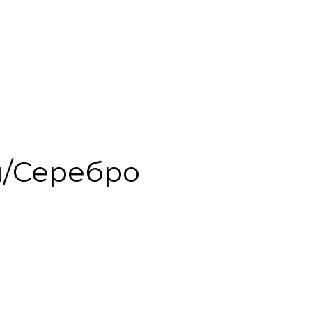
я/Серебро