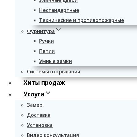
Уличные двери
Нестандартные
Технические и противопожарные
Фурнитура
Ручки
Петли
Умные замки
Системы открывания
Хиты продаж
Услуги
Замер
Доставка
Установка
Видео консультация