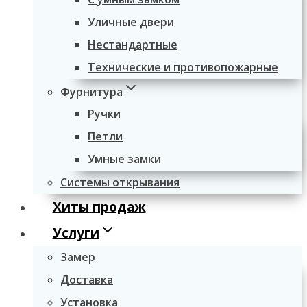
Уличные двери
Нестандартные
Технические и противопожарные
Фурнитура
Ручки
Петли
Умные замки
Системы открывания
Хиты продаж
Услуги
Замер
Доставка
Установка