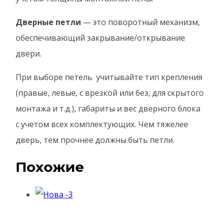
Дверные петли
— это поворотный механизм,
обеспечивающий закрывание/открывание
двери.
При выборе петель учитывайте тип крепления
(правые, левые, с врезкой или без, для скрытого
монтажа и т.д.), габариты и вес дверного блока
с учетом всех комплектующих. Чем тяжелее
дверь, тем прочнее должны быть петли.
Похожие