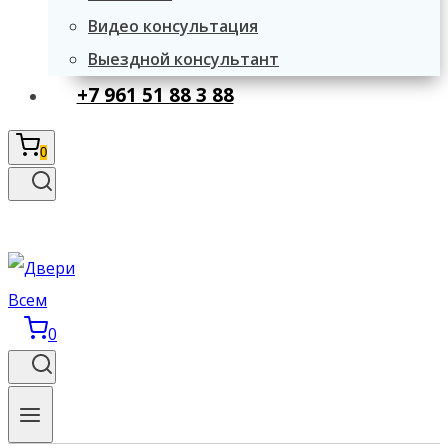
Видео консультация
Выездной консультант
+7 961 51 88 3 88
0
0