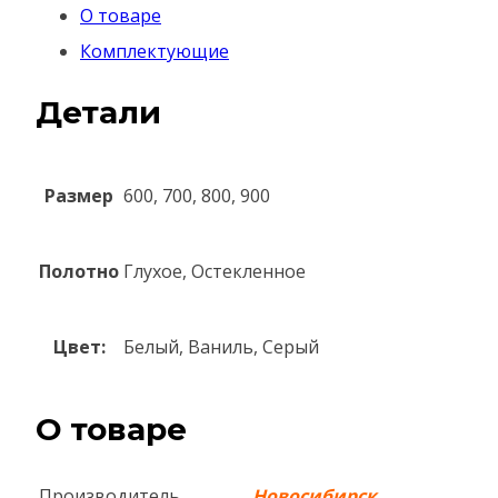
О товаре
Комплектующие
Детали
Размер
600, 700, 800, 900
Полотно
Глухое, Остекленное
Цвет:
Белый, Ваниль, Серый
О товаре
Производитель
Новосибирск