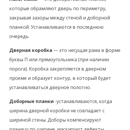
которые обрамляют дверь по периметру,
закрывая зазоры между стеной и доборной
планкой. Устанавливаются в последнюю
очередь
Дверная коробка
— это несущая рама в форме
буквы П или прямоугольника (при наличии
порога). Коробка закрепляется в дверном
проеме и образует контур, в который будет
устанавливаться дверное полотно.
Доборные планки
-устанавливаются, когда
ширина дверной коробки не совпадает с
шириной стены. Доборы компенсируют
разницу по ширине, маскируют дефекты