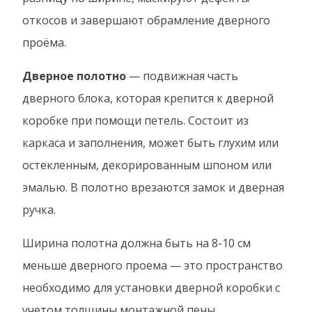
откосов и завершают обрамление дверного
проёма.
Дверное полотно
— подвижная часть
дверного блока, которая крепится к дверной
коробке при помощи петель. Состоит из
каркаса и заполнения, может быть глухим или
остекленным, декорированным шпоном или
эмалью. В полотно врезаются замок и дверная
ручка.
Ширина полотна должна быть на 8-10 см
меньше дверного проема — это пространство
необходимо для установки дверной коробки с
учетом толщины монтажной пены.