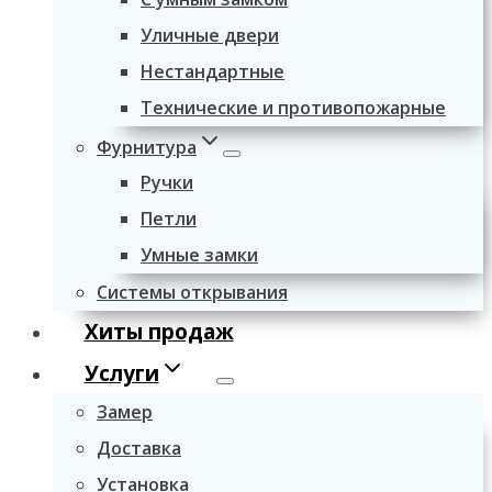
Уличные двери
Нестандартные
Технические и противопожарные
Фурнитура
Ручки
Петли
Умные замки
Системы открывания
Хиты продаж
Услуги
Замер
Доставка
Установка