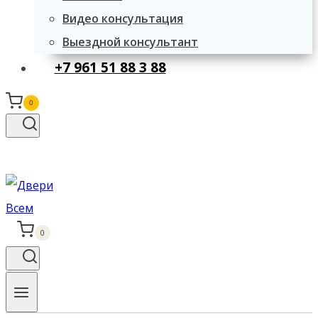
Видео консультация
Выездной консультант
+7 961 51 88 3 88
0
0