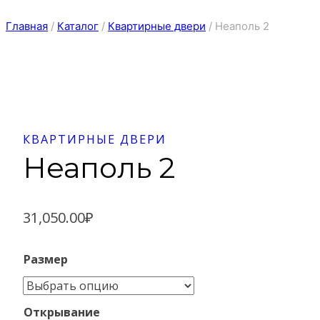
Главная
/
Каталог
/
Квартирные двери
/
Неаполь 2
КВАРТИРНЫЕ ДВЕРИ
Неаполь 2
31,050.00
₽
Размер
Открывание