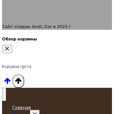
Сайт создан Andi_Gor в 2023 г
Обзор корзины
Корзина пуста.
Главная
Переключить