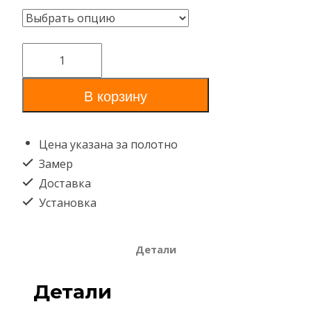
Количество
товара
В корзину
Неаполь
2
Цена указана за полотно
Замер
Доставка
Установка
Детали
Детали