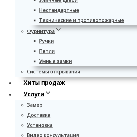
Уличные двери
Нестандартные
Технические и противопожарные
Фурнитура
Ручки
Петли
Умные замки
Системы открывания
Хиты продаж
Услуги
Замер
Доставка
Установка
Видео консультация