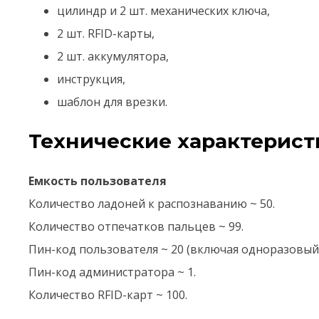
цилиндр и 2 шт. механических ключа,
2 шт. RFID-карты,
2 шт. аккумулятора,
инструкция,
шаблон для врезки.
Технические характерист
Емкость пользователя
Количество ладоней к распознаванию ~ 50.
Количество отпечатков пальцев ~ 99.
Пин-код пользователя ~ 20 (включая одноразовый 
Пин-код администратора ~ 1.
Количество RFID-карт ~ 100.