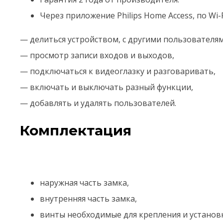
Через приложение Philips Home Access, по Wi
— делиться устройством, с другими пользователям
— просмотр записи входов и выходов,
— подключаться к видеоглазку и разговаривать,
— включать и выключать разный функции,
— добавлять и удалять пользователей.
Комплектация
наружная часть замка,
внутренняя часть замка,
винты необходимые для крепления и установк