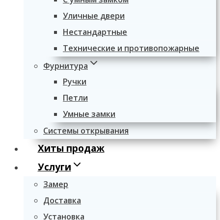
Уличные двери
Нестандартные
Технические и противопожарные
Фурнитура
Ручки
Петли
Умные замки
Системы открывания
Хиты продаж
Услуги
Замер
Доставка
Установка