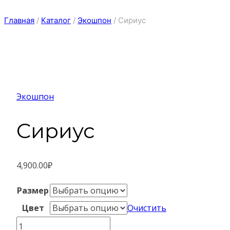
Главная
/
Каталог
/
Экошпон
/
Сириус
Экошпон
Сириус
4,900.00
₽
Размер
Цвет
Очистить
Количество