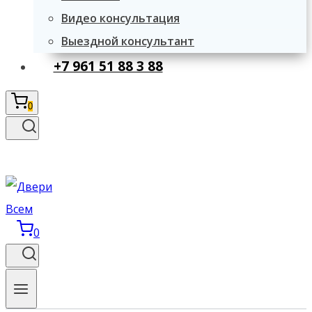
Видео консультация
Выездной консультант
+7 961 51 88 3 88
0
0