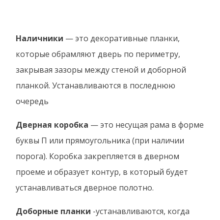
Наличники
— это декоративные планки,
которые обрамляют дверь по периметру,
закрывая зазоры между стеной и доборной
планкой. Устанавливаются в последнюю
очередь
Дверная коробка
— это несущая рама в форме
буквы П или прямоугольника (при наличии
порога). Коробка закрепляется в дверном
проеме и образует контур, в который будет
устанавливаться дверное полотно.
Доборные планки
-устанавливаются, когда