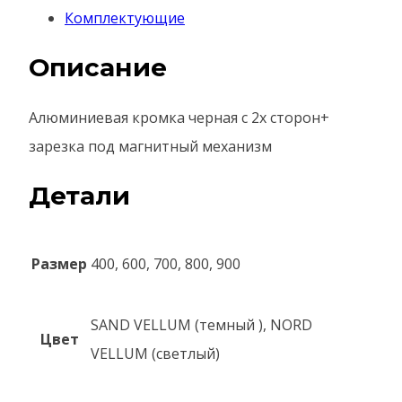
Комплектующие
Описание
Алюминиевая кромка черная с 2х сторон+
зарезка под магнитный механизм
Детали
Размер
400, 600, 700, 800, 900
SAND VELLUM (темный ), NORD
Цвет
VELLUM (светлый)