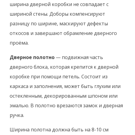
ширина дверной коробки не совпадает с
шириной стены. Доборы компенсируют
разницу по ширине, маскируют дефекты
откосов и завершают обрамление дверного
проёма.
Дверное полотно
— подвижная часть
дверного блока, которая крепится к дверной
коробке при помощи петель. Состоит из
каркаса и заполнения, может быть глухим или
остекленным, декорированным шпоном или
эмалью. В полотно врезаются замок и дверная
ручка.
Ширина полотна должна быть на 8-10 см