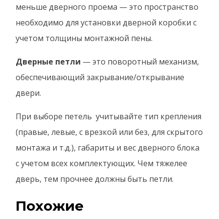
меньше дверного проема — это пространство
необходимо для установки дверной коробки с
учетом толщины монтажной пены.
Дверные петли
— это поворотный механизм,
обеспечивающий закрывание/открывание
двери.
При выборе петель учитывайте тип крепления
(правые, левые, с врезкой или без, для скрытого
монтажа и т.д.), габариты и вес дверного блока
с учетом всех комплектующих. Чем тяжелее
дверь, тем прочнее должны быть петли.
Похожие