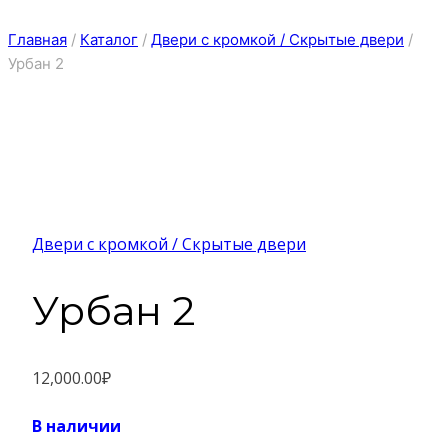
Главная
/
Каталог
/
Двери с кромкой / Скрытые двери
/
Урбан 2
Двери с кромкой / Скрытые двери
Урбан 2
12,000.00
₽
В наличии