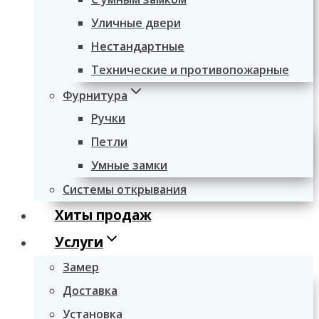
Уличные двери
Нестандартные
Технические и противопожарные
Фурнитура
Ручки
Петли
Умные замки
Системы открывания
Хиты продаж
Услуги
Замер
Доставка
Установка