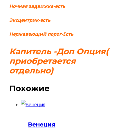
Ночная задвижка-есть
Эксцентрик-есть
Нержавеющий порог-Есть
Капитель -Доп Опция(
приобретается
отдельно)
Похожие
Венеция