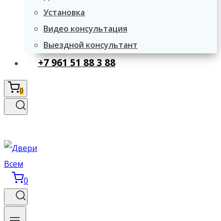
Установка
Видео консультация
Выездной консультант
+7 961 51 88 3 88
0
0