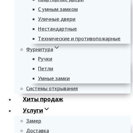
С умным замком
Уличные двери
Нестандартные
Технические и противопожарные
Фурнитура
Ручки
Петли
Умные замки
Системы открывания
Хиты продаж
Услуги
Замер
Доставка