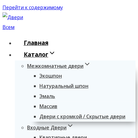
Перейти к содержимому
Главная
Каталог
Межкомнатные двери
Экошпон
Натуральный шпон
Эмаль
Массив
Двери с кромкой / Скрытые двери
Входные Двери
Квартирные двери