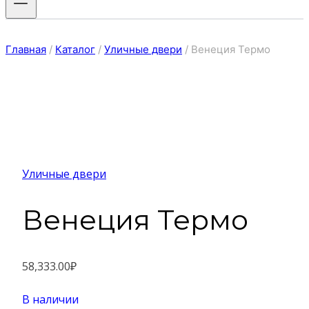
Главная
/
Каталог
/
Уличные двери
/
Венеция Термо
Уличные двери
Венеция Термо
58,333.00
₽
В наличии