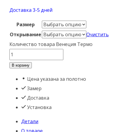
Доставка 3-5 дней
Размер
Открывание
Очистить
Количество товара Венеция Термо
В корзину
Цена указана за полотно
Замер
Доставка
Установка
Детали
О товаре