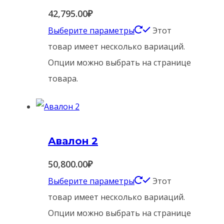
42,795.00
₽
Выберите параметры
Этот
товар имеет несколько вариаций.
Опции можно выбрать на странице
товара.
Авалон 2
50,800.00
₽
Выберите параметры
Этот
товар имеет несколько вариаций.
Опции можно выбрать на странице