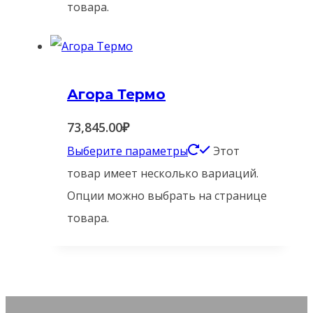
товара.
Агора Термо
73,845.00
₽
Выберите параметры
Этот
товар имеет несколько вариаций.
Опции можно выбрать на странице
товара.