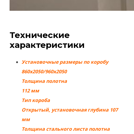
Технические
характеристики
Установочные размеры по коробу
860х2050/960х2050
Толщина полотна
112 мм
Тип короба
Открытый, установочная глубина 107
мм
Толщина стального листа полотна