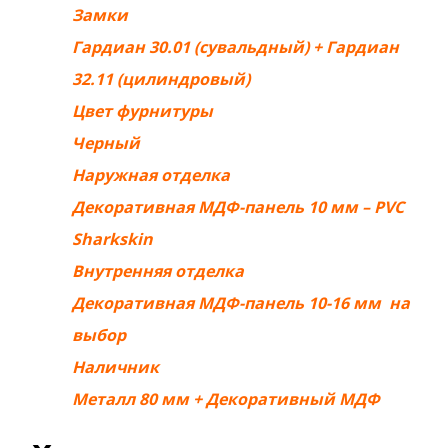
Замки
Гардиан 30.01 (сувальдный) + Гардиан
32.11 (цилиндровый)
Цвет фурнитуры
Черный
Наружная отделка
Декоративная МДФ-панель 10 мм – PVC
Sharkskin
Внутренняя отделка
Декоративная МДФ-панель 10-16 мм на
выбор
Наличник
Металл 80 мм + Декоративный МДФ