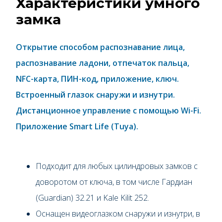
Характеристики умного
замка
Открытие способом распознавание лица,
распознавание ладони, отпечаток пальца,
NFC-карта, ПИН-код, приложение, ключ.
Встроенный глазок снаружи и изнутри.
Дистанционное управление с помощью Wi-Fi.
Приложение Smart Life (Tuya).
Подходит для любых цилиндровых замков с
доворотом от ключа, в том числе Гардиан
(Guardian) 32.21 и Kale Kilit 252.
Оснащен видеоглазком снаружи и изнутри, в