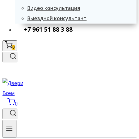
Видео консультация
Выездной консультант
+7 961 51 88 3 88
0
0