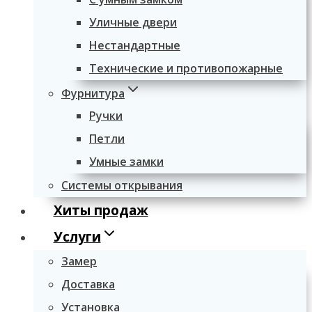
Уличные двери
Нестандартные
Технические и противопожарные
Фурнитура
Ручки
Петли
Умные замки
Системы открывания
Хиты продаж
Услуги
Замер
Доставка
Установка