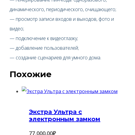
динамического, периодического, очищающего;
— просмотр записи входов и выходов, фото и
видео;
— подключение к видеоглазку;
— добавление пользователей;
— создание сценариев для умного дома.
Похожие
Экстра Ультра с
электронным замком
77,000.00
₽