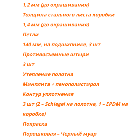
1,2 мм (до окрашивания)
Толщина стального листа коробки
1,4 мм (до окрашивания)
Петли
140 мм, на подшипнике, 3 шт
Противосъемные штыри
3 шт
Утепление полотна
Минплита + пенополистирол
Контур уплотнения
3 шт (2 – Schlegel на полотне, 1 – EPDM на
коробке)
Покраска
Порошковая – Черный муар