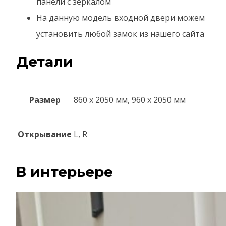
панели с зеркалом
На данную модель входной двери можем
установить любой замок из нашего сайта
Детали
Размер
860 х 2050 мм, 960 x 2050 мм
Открывание
L, R
В интерьере