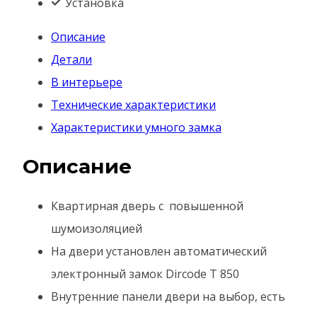
Установка
Описание
Детали
В интерьере
Технические характеристики
Характеристики умного замка
Описание
Квартирная дверь с повышенной
шумоизоляцией
На двери установлен автоматический
электронный замок Dircode T 850
Внутренние панели двери на выбор, есть