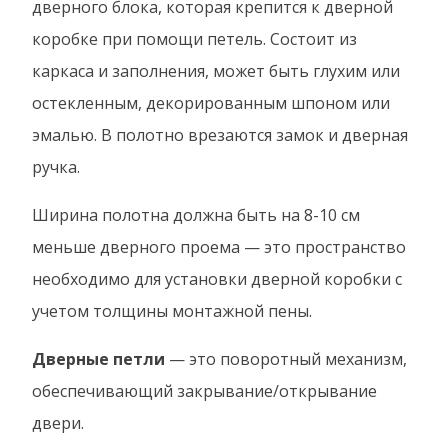
дверного блока, которая крепится к дверной
коробке при помощи петель. Состоит из
каркаса и заполнения, может быть глухим или
остекленным, декорированным шпоном или
эмалью. В полотно врезаются замок и дверная
ручка.
Ширина полотна должна быть на 8-10 см
меньше дверного проема — это пространство
необходимо для установки дверной коробки с
учетом толщины монтажной пены.
Дверные петли
— это поворотный механизм,
обеспечивающий закрывание/открывание
двери.