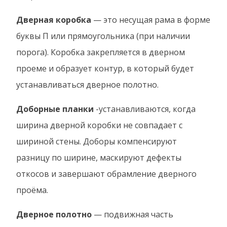
Дверная коробка
— это несущая рама в форме
буквы П или прямоугольника (при наличии
порога). Коробка закрепляется в дверном
проеме и образует контур, в который будет
устанавливаться дверное полотно.
Доборные планки
-устанавливаются, когда
ширина дверной коробки не совпадает с
шириной стены. Доборы компенсируют
разницу по ширине, маскируют дефекты
откосов и завершают обрамление дверного
проёма.
Дверное полотно
— подвижная часть