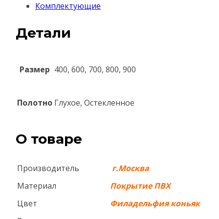
Комплектующие
Детали
Размер
400, 600, 700, 800, 900
Полотно
Глухое, Остекленное
О товаре
Производитель
г.Москва
Материал
Покрытие ПВХ
Цвет
Филадельфия коньяк