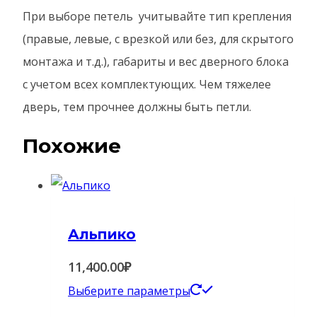
При выборе петель учитывайте тип крепления
(правые, левые, с врезкой или без, для скрытого
монтажа и т.д.), габариты и вес дверного блока
с учетом всех комплектующих. Чем тяжелее
дверь, тем прочнее должны быть петли.
Похожие
Альпико
11,400.00
₽
Этот
Выберите параметры
товар