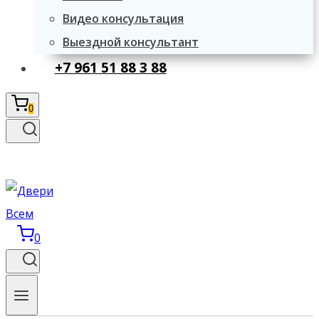
Видео консультация
Выездной консультант
+7 961 51 88 3 88
0
0