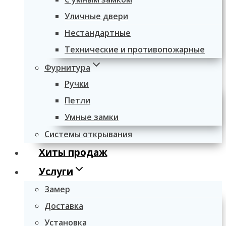
Уличные двери
Нестандартные
Технические и противопожарные
Фурнитура
Ручки
Петли
Умные замки
Системы открывания
Хиты продаж
Услуги
Замер
Доставка
Установка