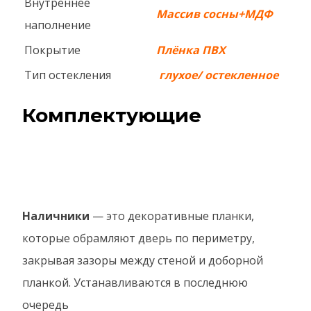
Внутреннее
Массив сосны+МДФ
наполнение
Покрытие
Плёнка ПВХ
Тип остекления
глухое/ остекленное
Комплектующие
Наличники
— это декоративные планки,
которые обрамляют дверь по периметру,
закрывая зазоры между стеной и доборной
планкой. Устанавливаются в последнюю
очередь